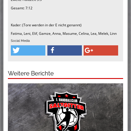
Gesamt: 7:12
Kader: (Tore werden in der E nicht genannt)
Fatima, Leni, Elif, Gamze, Anna, Masume, Celina, Lea, Melek, Linn
Social Media
Weitere Berichte