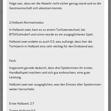
Folge war, dass wir die Abwehr nicht sicher genug stand und so die
Gastmannschaft sich absetzen konnte.
2.Halbzeit Normalmodus
In Halbzeit zwei, kam es zu einem Torhüterwechsel, bei
BTSV/Lehndorf und schon wurde es ein ausgeglichenes Spiel.
Halbzeit zwei endete so auch 5:5, was aufzeigt, dass hier die
Torhüterin in Halbzeit eins sehr wichtig für den Endstand war.
Fazit:
Insgesamt gerade dadurch, dass drei Spielerinnen ihr erstes
Handballspiel machten und sich gut einbrachten, eine gute
Leistung.
Halbzeit zwei war ausgeglichen, was den Einsatz aller Spielerinnen
weiter hervorhebt.
Erste Halbzeit: 2:7
Zweite Halbzeit 5:5