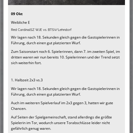
09 Okt
Weibliche E
Red CardinalSZ WJE vs. BTSV/Lehndorf
Wir lagen nach 18. Sekunden gleich gegen die Gastspielerinnen in
Führung, durch einen gut platzierten Wurf.
Zum Saisonstart noch 6. Spielerinnen, dann 7. im zweiten Spiel, im
dritten waren wir nun bereits 10. Spielerinnen und der Trend setzt
sich weiterhin fort.
1. Halbzeit 2x3 vs.3
Wir lagen nach 18. Sekunden gleich gegen die Gastspielerinnen in
Führung, durch einen gut platzierten Wurf.
Auch im weiteren Spielverlauf im 2x3 gegen 3, hatten wir gute
Chancen.
Auf Seiten der Spielgemeinschaft, stand allerdings die größte
Spielerin im Tor, wodurch unsere Torabschlüsse leider nicht
gefährlich genug waren.