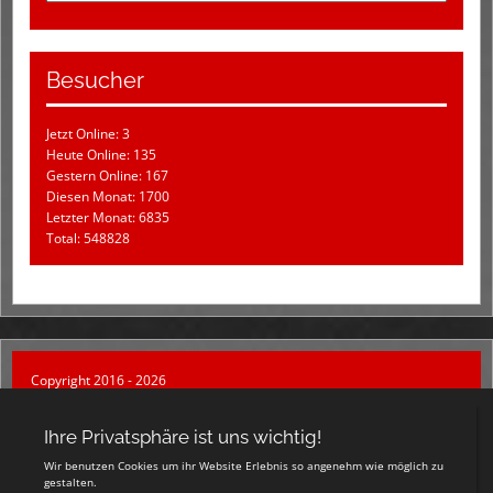
Besucher
Jetzt Online: 3
Heute Online: 135
Gestern Online: 167
Diesen Monat: 1700
Letzter Monat: 6835
Total: 548828
Copyright 2016 - 2026
1. Handballclub Salzgitter
Login
Registrieren